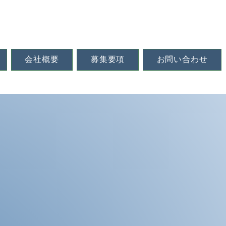
会社概要
募集要項
お問い合わせ