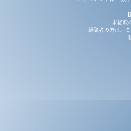
未経験
経験者の方は、こ